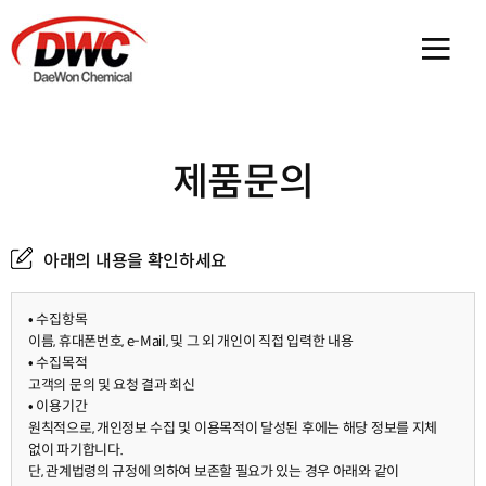
메인 
제품문의
아래의 내용을 확인하세요
• 수집항목
이름, 휴대폰번호, e-Mail, 및 그 외 개인이 직접 입력한 내용
• 수집목적
고객의 문의 및 요청 결과 회신
• 이용기간
원칙적으로, 개인정보 수집 및 이용목적이 달성된 후에는 해당 정보를 지체
없이 파기합니다.
단, 관계법령의 규정에 의하여 보존할 필요가 있는 경우 아래와 같이