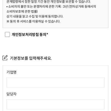
관계법령에서 정한 일정 기간 동안 개인정보를 보관할 수 있습니다.
• 소비자의 불만 또는 분쟁처리에 관한 기록 : 3년 (전자상거래 등에서의
소비자보호에 관한 법률)
상기 내용을 읽고 수집 및 이용에 동의합니다.
※ 동의 후 서비스를 이용하실 수 있습니다.
개인정보처리방침 동의*
기본정보를 입력해주세요.
기업명
담당자