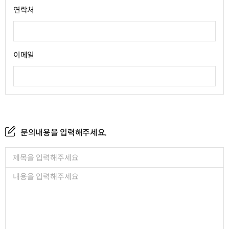
연락처
이메일
문의내용을 입력해주세요.
제목
문의내용