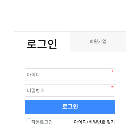
로그인
회원가입
로그인
자동로그인
아이디/비밀번호 찾기